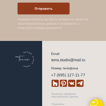
Отправить
Нажимая на кнопку, вы даете согласие на обработку
своих персональных данных и соглашаетесь с
политикой конфиденциальности.
Email
terra.studio@mail.ru
Номер телефона
+7 (995) 127-11-77
Политика обработки
персональных данных
Реквизиты