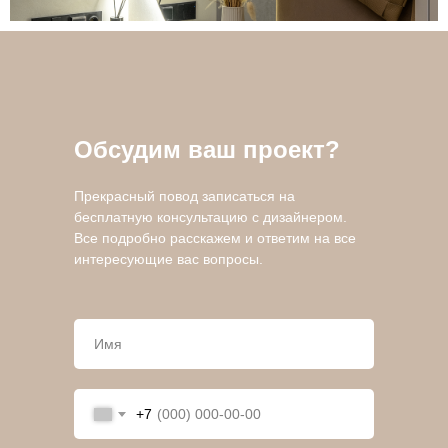
Обсудим ваш проект?
Прекрасный повод записаться на
бесплатную консультацию с дизайнером.
Все подробно расскажем и ответим на все
интересующие вас вопросы.
+7