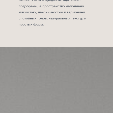
лишнего — все предметы тщательно
подобраны, а пространство наполнено
мягкостью, лаконичностью и гармонией
спокойных тонов, натуральных текстур и
простых форм.