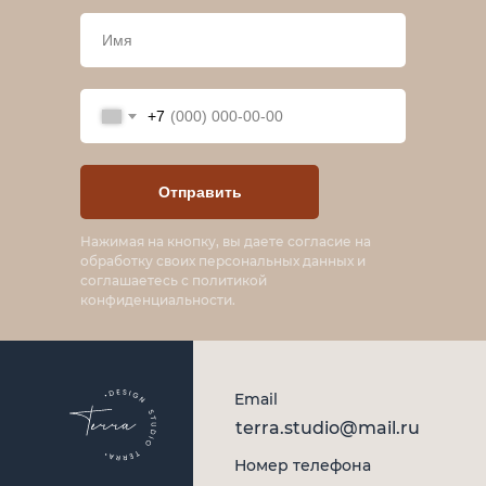
+7
Отправить
Нажимая на кнопку, вы даете согласие на
обработку своих персональных данных и
соглашаетесь с политикой
конфиденциальности.
Email
terra.studio@mail.ru
Номер телефона